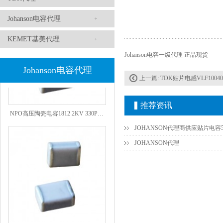
Johanson电容代理
KEMET基美代理
Johanson电容一级代理 正品现货
Johanson电容代理
上一篇:
TDK贴片电感VLF10040
推荐资讯
NPO高压陶瓷电容1812 2KV 330PF 5%精度
JOHANSON代理