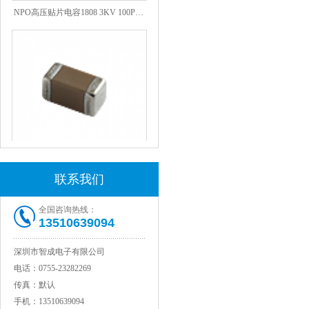
NPO高压贴片电容1808 3KV 100PF J
JOHANSON代理1812 1KV 100NF X7R高压贴片电容
联系我们
全国咨询热线：
13510639094
深圳市智成电子有限公司
电话：
0755-23282269
传真：
默认
手机：
13510639094