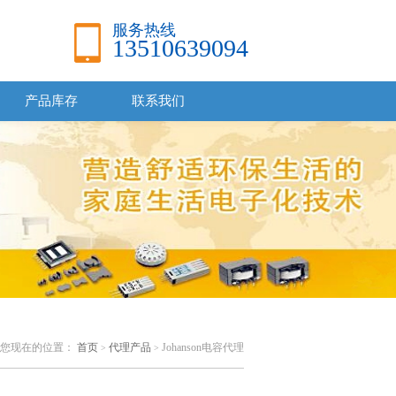
服务热线
13510639094
产品库存
联系我们
您现在的位置：
首页
代理产品
Johanson电容代理
>
>