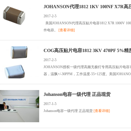
JOHANSON代理1812 1KV 100NF X7
2017-2-5
美国JOHANSON代理高压贴片电容1812 X7R 1000V 
件电容。
[查看详细]
COG高压贴片电容1812 3KV 470PF 5%精
2017-2-5
JOHANSON授权一级代理高频无极灯专用高压贴片电容1812 
器，温飘+/-30PPM，工作温度-55+125度。美国JOH
容。
[查看详细]
Johanson电容一级代理 正品现货
2017-1-5
Johanson电容一级代理 正品现货
[查看详细]