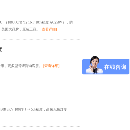
 （1808 X7R Y2 1NF 10%精度 AC250V），防
，美国大品牌，原装正品。
[查看详细]
度
无极灯专用，更多型号请咨询客服。
[查看详细]
3KV 100PF J +/-5%精度，高频无极灯专