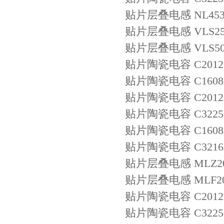
贴片层叠电感 NL453232
贴片层叠电感 VLS2520
贴片层叠电感 VLS5045
JOHANSON代理商供应贴片电容500R07S2R2BV4T
贴片陶瓷电容 C2012X5
贴片陶瓷电容 C1608X7
贴片陶瓷电容 C2012X7
贴片陶瓷电容 C3225X5
贴片陶瓷电容 C1608X7
贴片陶瓷电容 C3216X7
贴片层叠电感 MLZ2012
贴片层叠电感 MLF2012
高压贴片电容2220 2KV X7R 0.01UF封装
贴片陶瓷电容 C2012X5
贴片陶瓷电容 C3225X7