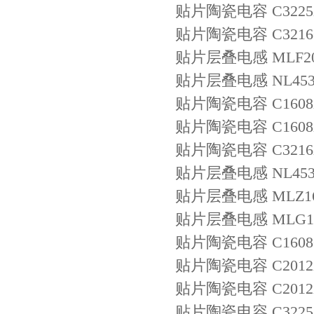
贴片陶瓷电容 C3225X7
贴片陶瓷电容 C3216CO
贴片层叠电感 MLF2012
Johanson电容一级代理 正品现货
贴片层叠电感 NL453232
贴片陶瓷电容 C1608X7
贴片陶瓷电容 C1608X7
贴片陶瓷电容 C3216X5
贴片层叠电感 NL453232
贴片层叠电感 MLZ1608
贴片层叠电感 MLG1005
贴片安规电容2220 X2 AC250V 0.1UF封装
贴片陶瓷电容 C1608C0
贴片陶瓷电容 C2012X7
贴片陶瓷电容 C2012X5
贴片陶瓷电容 C3225X5