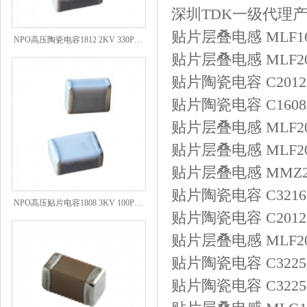
深圳TDK一级代理
NPO高压陶瓷电容1812 2KV 330PF 5%精度
贴片层叠电感 MLF1608
贴片层叠电感 MLF2012
贴片陶瓷电容 C2012X7
贴片陶瓷电容 C1608X7
贴片层叠电感 MLF2012
贴片层叠电感 MLF2012
贴片层叠电感 MMZ2012
NPO高压贴片电容1808 3KV 100PF J
贴片陶瓷电容 C3216C0
贴片陶瓷电容 C2012C0
贴片层叠电感 MLF2012
贴片陶瓷电容 C3225X7
贴片陶瓷电容 C3225X7