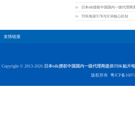
日本tdk授权中国国内一级代理商
TDK电容X7R与X5R核心区别
友情链接
Copyright © 2013-2026
日本tdk授权中国国内一级代理商提供TDK贴片
版权所有
粤ICP备1607