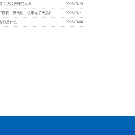
区官方授权代理商名单
2026-03-19
认准TDK原厂授权一级代理，筑牢电子元器件采购品质防线
2026-03-11
文名称是什么
2026-03-06