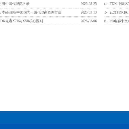
村田中国代理商名录
2026-03-25
TDK 中国
日本tdk授权中国国内一级代理商查询方法
2026-03-13
TDK电容X7R与X5R核心区别
2026-03-06
tdk电容中