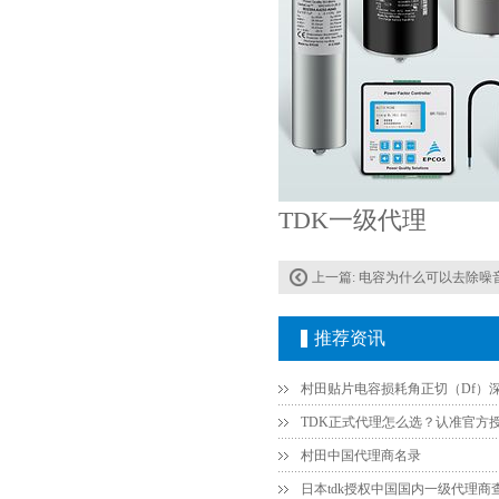
COG高压贴片电容1812 3KV 470PF 5%精度
TDK一级代理
上一篇:
电容为什么可以去除噪
Johanson电容一级代理 正品现货
推荐资讯
村田中国代理商名录
日本tdk授权中国国内一级代理商