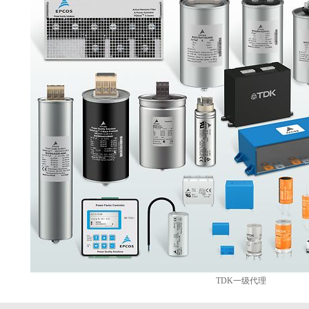
TDK一级代理