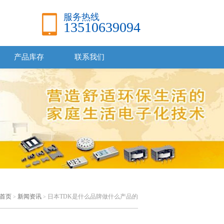
服务热线
13510639094
产品库存
联系我们
首页
新闻资讯
日本TDK是什么品牌做什么产品的
>
>