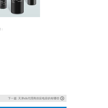
些：
下一篇:
天津tdk代理商供应电容的有哪些