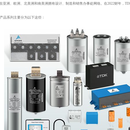
在亚洲、欧洲、北美洲和南美洲拥有设计、制造和销售办事处网络。在2022财年，TDK的
K产品系列主要分为以下这些：