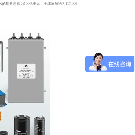
销售总额为156亿美元，全球雇员约为117,000