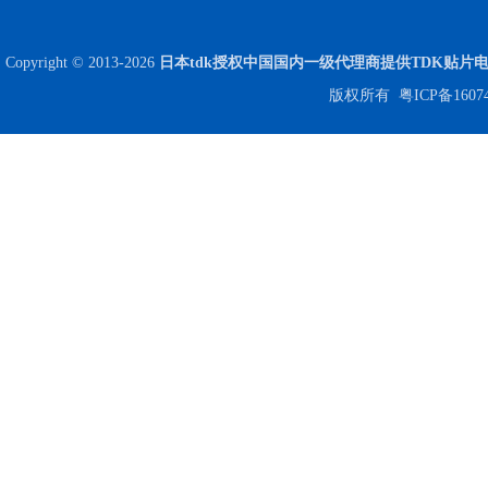
Copyright © 2013-2026
日本tdk授权中国国内一级代理商提供TDK贴片
版权所有
粤ICP备1607
Johanson电容一级代理 正品现货