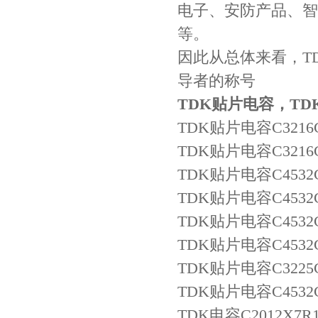
电子、安防产品、智
等。
因此从总体来看，T
导者的称号
TDK贴片电容，T
Johanson电容一级代理 正品现货
TDK贴片电容C3216COG
TDK贴片电容C3216C0G
TDK贴片电容C4532COG
TDK贴片电容C4532COG
TDK贴片电容C4532C0G
TDK贴片电容C4532COG
TDK贴片电容C3225C0G1
贴片安规电容2220 X2 AC250V 0.1UF封装
TDK贴片电容C4532C0G
TDK电容C2012X7R1E