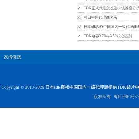
村田中国代理商名录
日本tdk授权中国国内一级代理商
TDK电容X7R与X5R核心区别
友情链接
Copyright © 2013-2026
日本tdk授权中国国内一级代理商提供TDK贴片
版权所有
粤ICP备1607