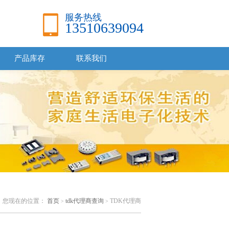
服务热线
13510639094
产品库存
联系我们
您现在的位置：
首页
tdk代理商查询
TDK代理商
>
>