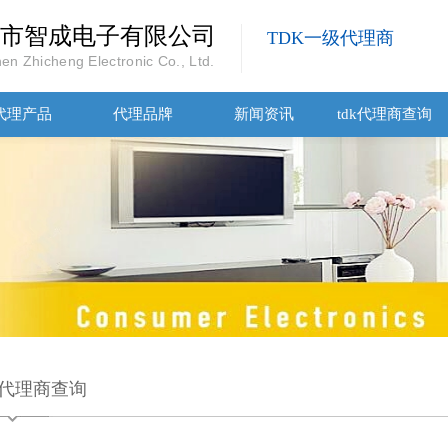
市智成电子有限公司
TDK一级代理商
en Zhicheng Electronic Co., Ltd.
代理产品
代理品牌
新闻资讯
tdk代理商查询
dk代理商查询