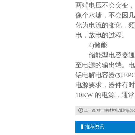
两端电压不会突变，
像个水塘，不会因几
化为电流的变化，频
电，放电的过程。
4)储能
储能型电容器通过
至电源的输出端。电压额
铝电解电容器(如EPC
电源要求，器件有时
10KW 的电源，
上一篇:
聊一聊贴片电阻封装怎
推荐资讯