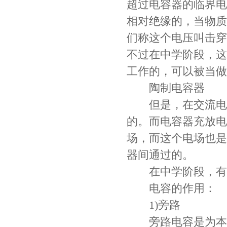
超过电容器的临界电
相对绝缘的，当物质
们称这个电压叫击穿
不过在中学阶段，这
工作的，可以被当做
陶制电容器
但是，在交流电路
的。而电容器充放电
场，而这个电场也是
器间通过的。
在中学阶段，有句
电容的作用：
1)旁路
旁路电容是为本地