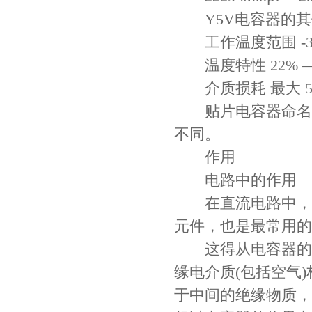
Y5V电容器的其
工作温度范围 -30
温度特性 22% —-
介质损耗 最大 5
贴片电容器命名方
不同。
作用
电路中的作用
在直流电路中，电
元件，也是最常用的
这得从电容器的结
缘电介质(包括空气
于中间的绝缘物质，