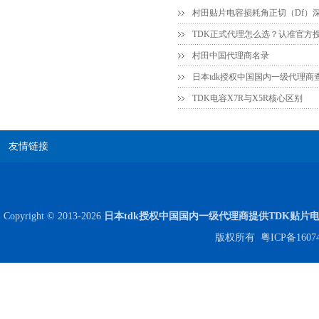
村田中国代理商名录
日本tdk授权中国国内一级代理商
TDK电容X7R与X5R核心区别
友情链接
Copyright © 2013-2026
日本tdk授权中国国内一级代理商提供TDK贴片
版权所有
粤ICP备1607