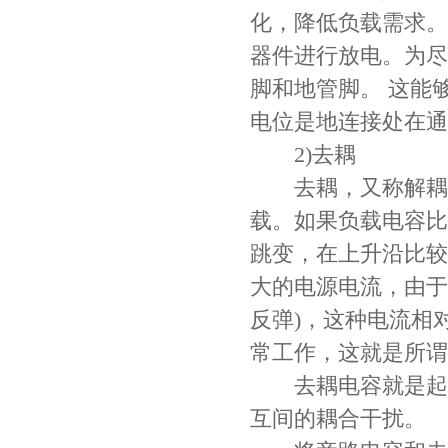
化，降低负载需求。
器件进行放电。为尽
脚和地管脚。 这能
电位是地连接处在通
2)去耦
去耦，又称解耦。
载。如果负载电容比
跳变，在上升沿比较
大的电源电流，由于
反弹)，这种电流相
常工作，这就是所谓的
去耦电容就是起到
互间的耦合干扰。