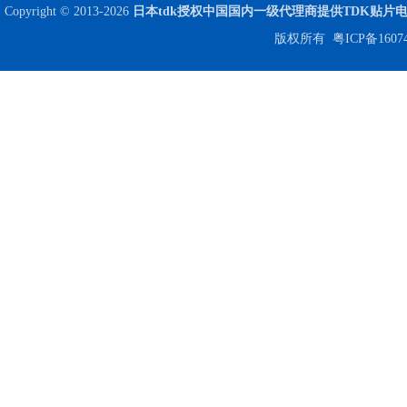
Copyright © 2013-2026
日本tdk授权中国国内一级代理商提供TDK贴片
版权所有
粤ICP备1607