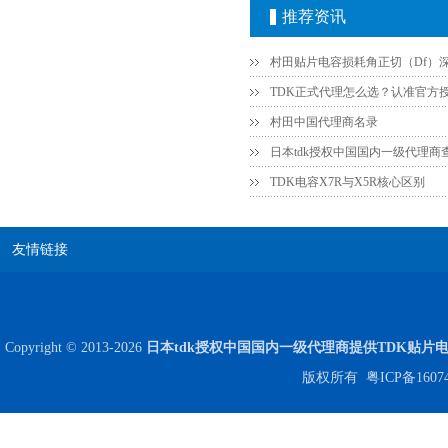
推荐资讯
村田中国代理商名录
日本tdk授权中国国内一级代理商
TDK电容X7R与X5R核心区别
JOHANSON代理商供应贴片电容500R07S2R2BV4T
友情链接
Copyright © 2013-2026
日本tdk授权中国国内一级代理商提供TDK贴片
版权所有
粤ICP备1607