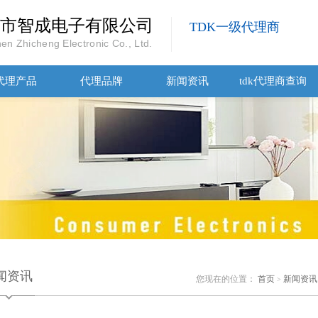
市智成电子有限公司
TDK一级代理商
en Zhicheng Electronic Co., Ltd.
代理产品
代理品牌
新闻资讯
tdk代理商查询
闻资讯
您现在的位置：
首页
新闻资讯
>