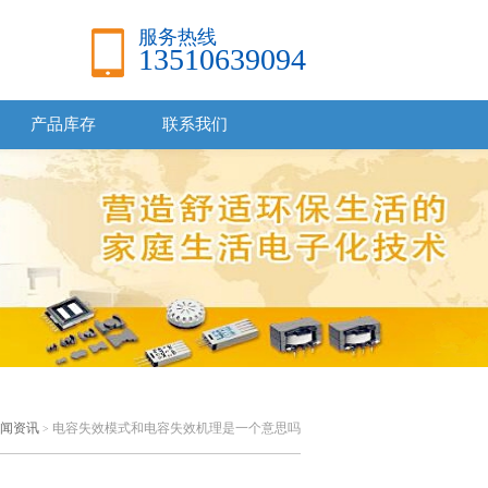
服务热线
13510639094
产品库存
联系我们
闻资讯
电容失效模式和电容失效机理是一个意思吗
>