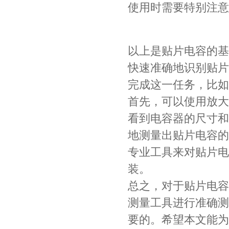
使用时需要特别注意
COG高压贴片电容1812 3KV 470PF 5%精度
以上是贴片电容的基
快速准确地识别贴片
完成这一任务，比如
首先，可以使用放大
看到电容器的尺寸和
地测量出贴片电容的
Johanson电容一级代理 正品现货
专业工具来对贴片电
装。
总之，对于贴片电容
测量工具进行准确测
要的。希望本文能为