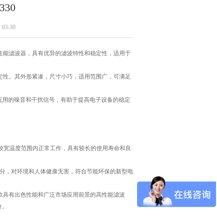
330
3-30
出的高性能滤波器，具有优异的滤波特性和稳定性，适用于
定性。其外形紧凑，尺寸小巧，适用范围广，可满足
滤掉无用的噪音和干扰信号，有助于提高电子设备的稳定
较宽温度范围内正常工作，具有较长的使用寿命和良
害物质成分，对环境和人体健康无害，符合节能环保的新型电
0是一款具有出色性能和广泛市场应用前景的高性能滤波
分。