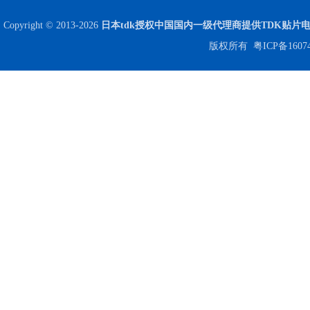
Copyright © 2013-2026
日本tdk授权中国国内一级代理商提供TDK贴片
版权所有
粤ICP备1607
JOHANSON代理商供应贴片电容500R07S2R2BV4T