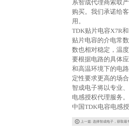
系智成代理商索取产
NPO高压贴片电容1808 3KV 100PF J
购买。我们承诺给客
用。
TDK贴片电容X7R
贴片电容的介电常数
数也相对稳定，温度系
要根据电路的具体应
和高温环境下的电路
JOHANSON代理1812 1KV 100NF X7R高压贴片电容
定性要求更高的场合
智成电子将以专业、
电感授权代理服务。
中国TDK电容电感授权
上一篇:
选择智成电子，获取最专业的