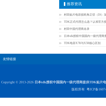
推荐资讯
村田中国代理商名录
日本tdk授权中国国内一级代理商
TDK电容X7R与X5R核心区别
友情链接
Copyright © 2013-2026
日本tdk授权中国国内一级代理商提供TDK贴片
版权所有
粤ICP备1607