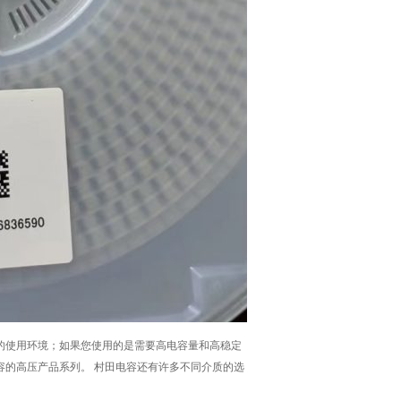
的使用环境；如果您使用的是需要高电容量和高稳定
容的高压产品系列。 村田电容还有许多不同介质的选
。