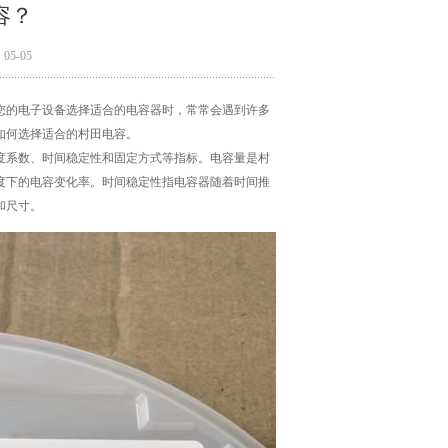
容？
5-05
您的电子设备选择适合的电容器时，常常会遇到许多
如何选择适合的村田电容。
度系数、时间稳定性和固定方式等指标。电容量是村
度下的电容变化率。时间稳定性指电容器随着时间推
和尺寸。