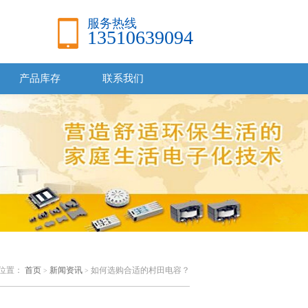
服务热线
13510639094
产品库存
联系我们
位置：
首页
新闻资讯
如何选购合适的村田电容？
>
>