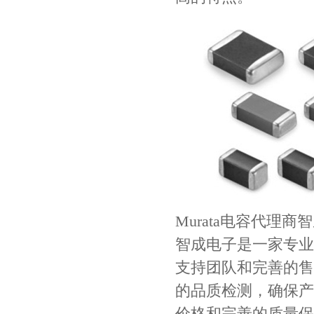
COG高压贴片电容1812 3KV 470PF 5%精度
Johanson电容一级代理 正品现货
Murata电容代理商
智成电子是一家专业
支持团队和完善的售
的品质检测，确保产
价格和完善的质量保