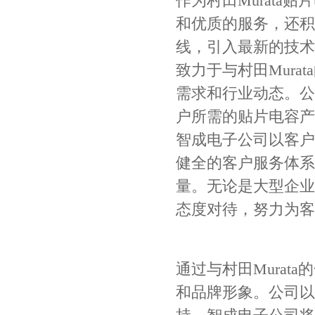
作为村田Murat
COG高压贴片电容1812 3KV 470PF 5%精度
和优质的服务，还积
线，引入最新的技术
致力于与村田Mur
需求和行业动态。公
户所需的贴片电容产
智成电子公司以客户
健全的客户服务体系
Johanson电容一级代理 正品现货
量。无论是大型企业
态度对待，努力为客
通过与村田Mura
和品牌形象。公司以