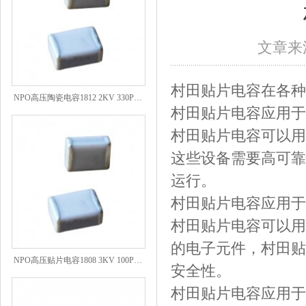
文章来源
村田贴片电容在各种
NPO高压陶瓷电容1812 2KV 330PF 5%精度
村田贴片电容应用于
村田贴片电容可以用
这些设备需要高可靠
运行。
村田贴片电容应用于
村田贴片电容可以用
的电子元件，村田贴
NPO高压贴片电容1808 3KV 100PF J
安全性。
村田贴片电容应用于