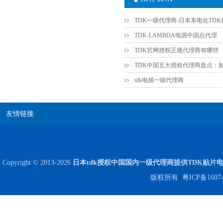
TDK-LAMBDA电源中国总代理
TDK官网授权正规代理商有哪些
tdk电感一级代理商
JOHANSON代理商供应贴片电容500R07S2R2BV4T
友情链接
Copyright © 2013-2026
日本tdk授权中国国内一级代理商提供TDK贴片
版权所有
粤ICP备1607