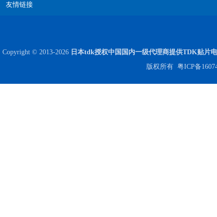
友情链接
Copyright © 2013-2026
日本tdk授权中国国内一级代理商提供TDK贴片
版权所有
粤ICP备1607
Johanson电容一级代理 正品现货