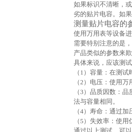
如果标识不清晰，或
劣的贴片电容。如果
测量贴片电容的
使用万用表等设备进
需要特别注意的是，
产品类似的参数来欺
具体来说，应该测试
Johanson电容一级代理 正品现货
（1）容量：在测试
（2）电压：使用万
（3）品质因数：品
法与容量相同。
（4）寿命：通过加
（5）失效率：使用
通过以上测试，可以