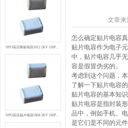
文章来源
怎么确定贴片电容真
NPO高压陶瓷电容1812 2KV 330PF 5%精度
贴片电容作为电子元
中，贴片电容几乎无
容是假冒伪劣的。
考虑到这个问题，本
了解一下贴片电容的
贴片电容的基本知识
贴片电容是指封装形
品中，例如手机、电
NPO高压贴片电容1808 3KV 100PF J
是它们是不同的元件