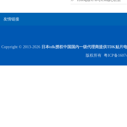
TDK电容X7R与X5R核心区别
友情链接
Copyright © 2013-2026
日本tdk授权中国国内一级代理商提供TDK贴片
版权所有
粤ICP备1607