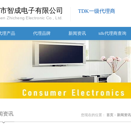
市智成电子有限公司
TDK一级代理商
en Zhicheng Electronic Co., Ltd.
代理产品
代理品牌
新闻资讯
tdk代理商查询
闻资讯
您现在的位置：
首页
新闻资讯
>