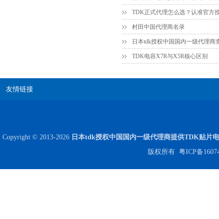
村田中国代理商名录
日本tdk授权中国国内一级代理商
TDK电容X7R与X5R核心区别
友情链接
Copyright © 2013-2026
日本tdk授权中国国内一级代理商提供TDK贴片
版权所有
粤ICP备1607