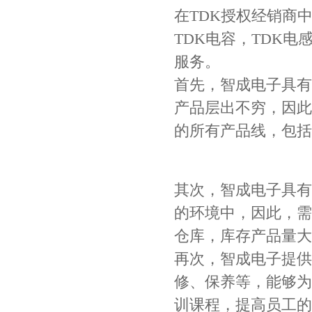
在TDK授权经销商
TDK电容，TDK
服务。
首先，智成电子具有
产品层出不穷，因此
的所有产品线，包括
Johanson电容一级代理 正品现货
其次，智成电子具有
的环境中，因此，需
仓库，库存产品量大
再次，智成电子提供
修、保养等，能够为
训课程，提高员工的