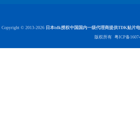
Copyright © 2013-2026
日本tdk授权中国国内一级代理商提供TDK贴片
版权所有
粤ICP备1607