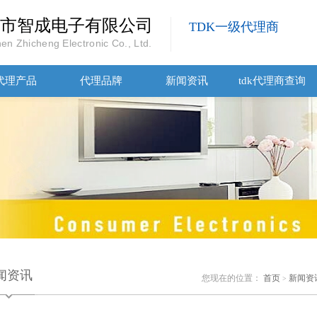
市智成电子有限公司
TDK一级代理商
en Zhicheng Electronic Co., Ltd.
代理产品
代理品牌
新闻资讯
tdk代理商查询
闻资讯
您现在的位置：
首页
新闻资
>