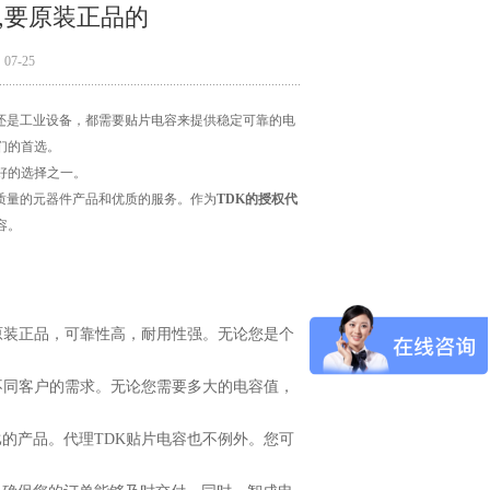
,要原装正品的
7-25
还是工业设备，都需要贴片电容来提供稳定可靠的电
们的首选。
好的选择之一。
质量的元器件产品和优质的服务。作为
TDK的授权代
容。
原装正品，可靠性高，耐用性强。无论您是个
不同客户的需求。无论您需要多大的电容值，
的产品。代理TDK贴片电容也不例外。您可