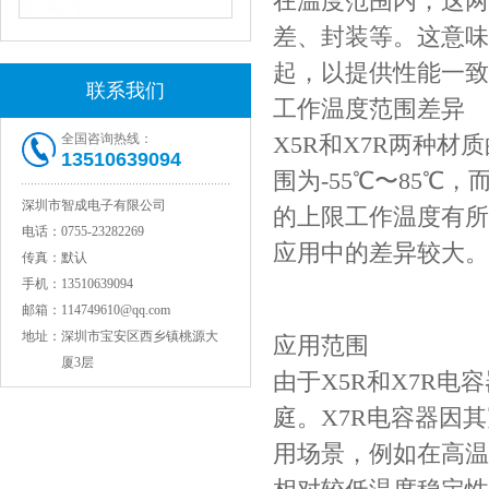
在温度范围内，这两
NPO高压贴片电容1808 3KV 100PF J
差、封装等。这意味
起，以提供性能一致
联系我们
工作温度范围差异
全国咨询热线：
X5R和X7R两种
13510639094
围为-55℃〜85℃
深圳市智成电子有限公司
的上限工作温度有所
电话：
0755-23282269
应用中的差异较大。
传真：
默认
手机：
13510639094
JOHANSON代理1812 1KV 100NF X7R高压贴片电容
邮箱：
114749610@qq.com
地址：
深圳市宝安区西乡镇桃源大
应用范围
厦3层
由于X5R和X7R
庭。X7R电容器因
用场景，例如在高温