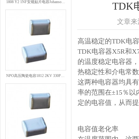
TDK
文章来源
高温稳定的TDK电
TDK电容器X5R和
的温度稳定电容器，
热稳定性和介电常数
NPO高压陶瓷电容1812 2KV 330PF 5%精度
这两种电容器均具有中
率的范围在±15％
定的电容值，从而提
电容值老化率