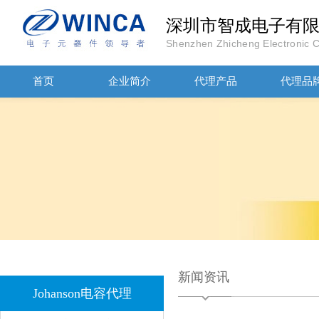
深圳市智成电子有
Shenzhen Zhicheng Electronic Co
首页
企业简介
代理产品
代理品
JOHANOSN高压贴片电容1206/NPO/1000V/220PF/J档封装
新闻资讯
Johanson电容代理
1808 Y2 1NF安规贴片电容Johanson品牌