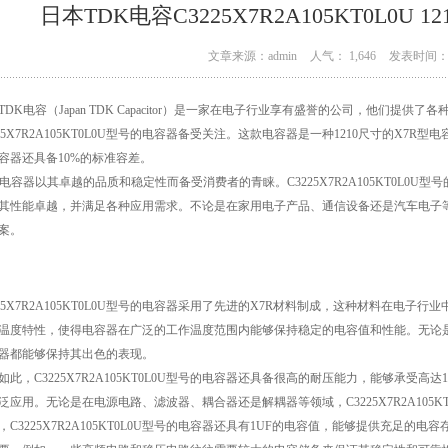
日本TDK电容C3225X7R2A105KT0L0U 1210
文章来源：admin
人气： 1,646
发表时间： 0
TDK电容（Japan TDK Capacitor）是一家在电子行业享有盛誉的公司，他们提供
225X7R2A105KT0L0U型号的电容器备受关注。这款电容器是一种1210尺寸的X7R
容器还具备10%的标准容差。
K电容器以其卓越的品质和稳定性而备受消费者的青睐。C3225X7R2A105KT0L0
其性能卓越，并满足各种应用需求。不论是在家用电子产品、通信设备还是汽车电子等
案。
225X7R2A105KT0L0U型号的电容器采用了先进的X7R材料制成，这种材料在电
温度特性，使得电容器在广泛的工作温度范围内能够保持稳定的电容值和性能。无论是在高温还
器都能够保持其出色的表现。
如此，C3225X7R2A105KT0L0U型号的电容器还具备很高的耐压能力，能够承受
泛应用。无论是在电源电路、滤波器、耦合器还是解耦器等领域，C3225X7R2A105
，C3225X7R2A105KT0L0U型号的电容器还具有1UF的电容值，能够提供充足