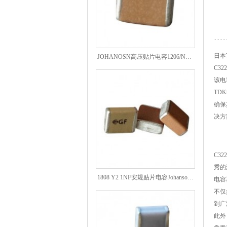
JOHANOSN高压贴片电容1206/NPO/1000V/220PF/J档封装
日本
C3
该电
TD
确保
决方
C3
秀的
1808 Y2 1NF安规贴片电容Johanson品牌
电容
不仅
到广
此外