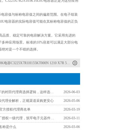
25X7R2A105KT0L0U电容器正是为这些应用
器的实际电容值与标称电容值之间的偏差范围。在电子组装
T0L0U电容器的实际电容值可能在其标称电容值的正负
%电容器是一款高品质、稳定可靠的电容解决方案。它采用先进的
用于多种应用场景。标准的10%容差可以满足大部分电
电容器绝对是一个不错的选择。
K电容C3225X7R1H155KT000N 1210 X7R 50V 1.5UF 10% 产品详细介绍
工程师视角下的村田代理商选择逻辑，这样选少走弯路
2026-06-03
授权代理全解析，正规渠道采购更安心
2026-05-06
区官方授权代理商名单
2026-03-19
认准TDK原厂授权一级代理，筑牢电子元器件采购品质防线
2026-03-11
文名称是什么
2026-03-06