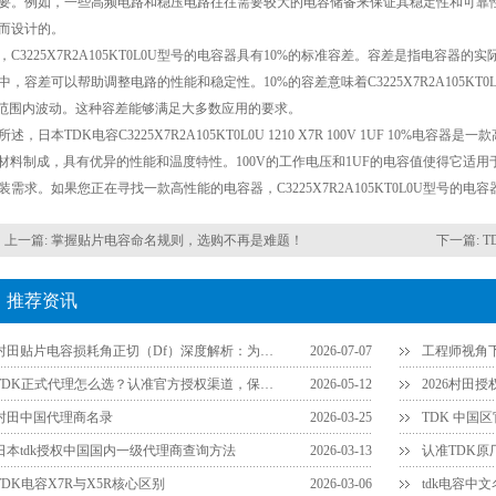
要。例如，一些高频电路和稳压电路往往需要较大的电容储备来保证其稳定性和可靠性。C32
而设计的。
，C3225X7R2A105KT0L0U型号的电容器具有10%的标准容差。容差是指电容
中，容差可以帮助调整电路的性能和稳定性。10%的容差意味着C3225X7R2A105K
%范围内波动。这种容差能够满足大多数应用的要求。
所述，日本TDK电容C3225X7R2A105KT0L0U 1210 X7R 100V 1UF 10
R材料制成，具有优异的性能和温度特性。100V的工作电压和1UF的电容值使得它适
装需求。如果您正在寻找一款高性能的电容器，C3225X7R2A105KT0L0U型号的
上一篇:
掌握贴片电容命名规则，选购不再是难题！
下一篇:
TD
推荐资讯
村田贴片电容损耗角正切（Df）深度解析：为什么说它是衡量品质的关键参数？
2026-07-07
TDK正式代理怎么选？认准官方授权渠道，保障供应链安全
2026-05-12
2026村田
村田中国代理商名录
2026-03-25
TDK 中国
日本tdk授权中国国内一级代理商查询方法
2026-03-13
TDK电容X7R与X5R核心区别
2026-03-06
tdk电容中