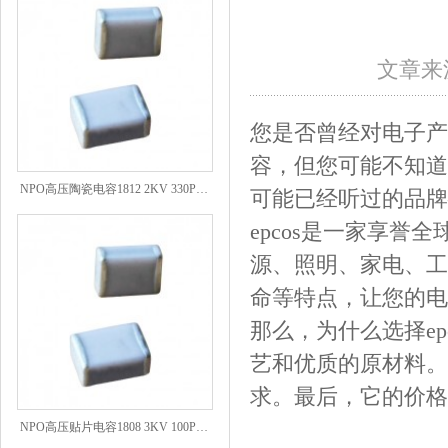
文章来源
您是否曾经对电子产
容，但您可能不知道
NPO高压陶瓷电容1812 2KV 330PF 5%精度
可能已经听过的品牌—
epcos是一家享
源、照明、家电、工
命等特点，让您的电
那么，为什么选择e
艺和优质的原材料。
求。最后，它的价格
NPO高压贴片电容1808 3KV 100PF J