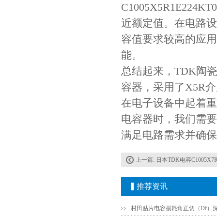
C1005X5R1E2
近额定值。在电路设
容值要求较高的应用
能。
Johanson电容一级代理 正品现货
总结起来，TDK陶瓷电容
容器，采用了X5R介
在电子设备中起着重
电容器时，我们需要
满足电路需求并确保
上一篇:
日本TDK电容C1005X7R1C224kT000E 
贴片安规电容2220 X2 AC250V 0.1UF封装
推荐资讯