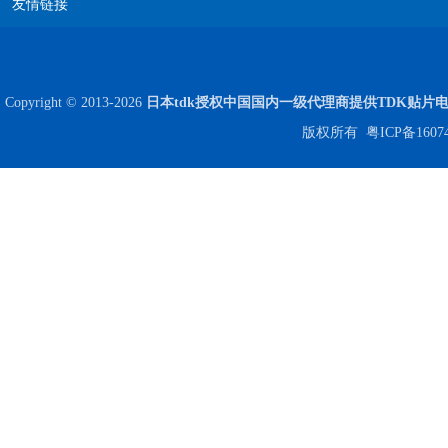
友情链接
Copyright © 2013-2026
日本tdk授权中国国内一级代理商提供TDK贴片
版权所有
粤ICP备1607
JOHANSON代理商供应贴片电容500R07S2R2BV4T