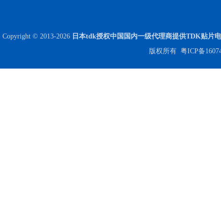
Copyright © 2013-2026
日本tdk授权中国国内一级代理商提供TDK贴片
版权所有
粤ICP备1607
JOHANSON代理商供应贴片电容500R07S2R2BV4T