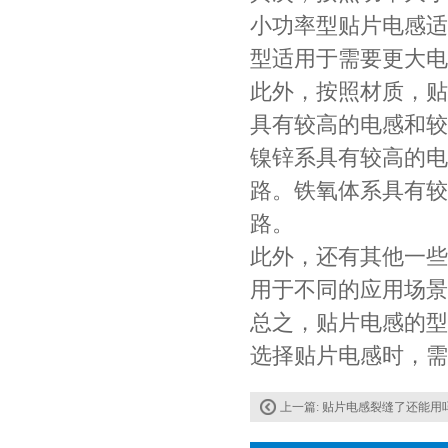
小功率型贴片电感适
COG高压贴片电容1812 3KV 470PF 5%精度
型适用于需要更大电
此外，按照材质，贴
具有较高的电感和较
镍锌系具有较高的电
路。铁氧体系具有较
路。
此外，还有其他一些
用于不同的应用场景
Johanson电容一级代理 正品现货
总之，贴片电感的型
选择贴片电感时，需
上一篇:
贴片电感裂缝了还能用