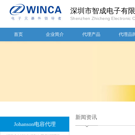
深圳市智成电子有
Shenzhen Zhicheng Electronic Co
首页
企业简介
代理产品
代理品
JOHANOSN高压贴片电容1206/NPO/1000V/220PF/J档封装
新闻资讯
Johanson电容代理
1808 Y2 1NF安规贴片电容Johanson品牌