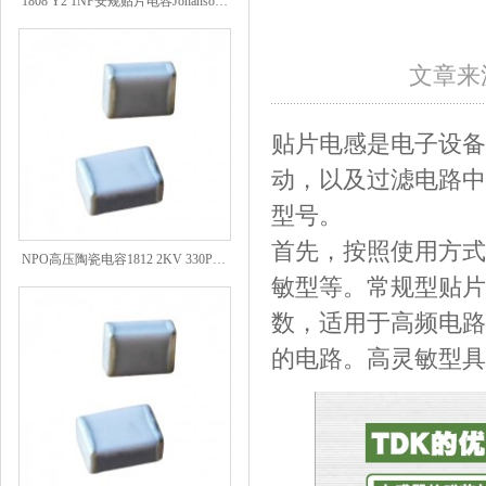
文章来源
贴片电感是电子设备
动，以及过滤电路中
型号。
首先，按照使用方式
NPO高压陶瓷电容1812 2KV 330PF 5%精度
敏型等。常规型贴片
数，适用于高频电路
的电路。高灵敏型具