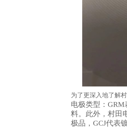
JOHANSON代理商供应贴片电容500R07S2R2BV4T
为了更深入地了解村
高压贴片电容2220 2KV X7R 0.01UF封装
电极类型：GR
料。此外，村田
极品，GCJ代表