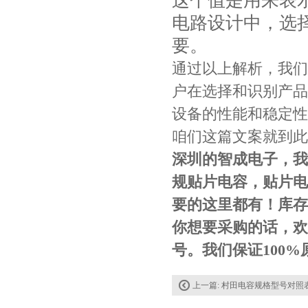
这个值是用来表
电路设计中，选
要。
通过以上解析，我们
户在选择和识别产品
设备的性能和稳定性
咱们这篇文案就到此
深圳的智成电子，我
规贴片电容，贴片电
要的这里都有！库存
你想要采购的话，欢迎
号。我们保证100
上一篇:
村田电容规格型号对照