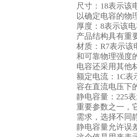
尺寸：18表示该
以确定电容的物
厚度：8表示该电
产品结构具有重
材质：R7表示该
和可靠物理强度
电容还采用其他
额定电流：1C表
容在直流电压下
静电容量：225
重要参数之一，
需求，选择不同
静电容量允许误差