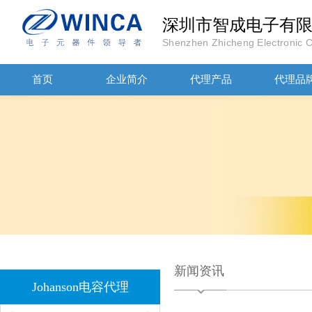
深圳市智成电子有
Shenzhen Zhicheng Electronic Co
首页
企业简介
代理产品
代理品
1808 Y2 1NF安规贴片电容Johanson品牌
新闻资讯
Johanson电容代理