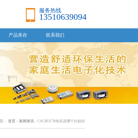
服务热线
13510639094
产品库存
联系我们
位置：
首页
新闻资讯
C0G和X7R电容器哪个比较好
>
>