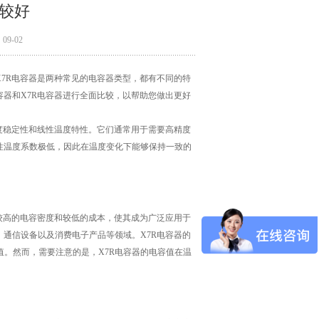
比较好
9-02
X7R电容器是两种常见的电容器类型，都有不同的特
容器和X7R电容器进行全面比较，以帮助您做出更好
温度稳定性和线性温度特性。它们通常用于需要高精度
性温度系数极低，因此在温度变化下能够保持一致的
有较高的电容密度和较低的成本，使其成为广泛应用于
、通信设备以及消费电子产品等领域。X7R电容器的
。然而，需要注意的是，X7R电容器的电容值在温