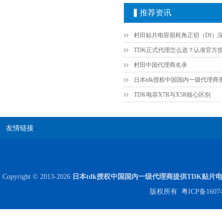
推荐资讯
村田中国代理商名录
日本tdk授权中国国内一级代理商
TDK电容X7R与X5R核心区别
友情链接
Copyright © 2013-2026
日本tdk授权中国国内一级代理商提供TDK贴片
版权所有
粤ICP备1607