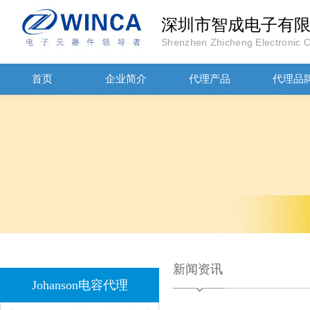
深圳市智成电子有
Shenzhen Zhicheng Electronic Co
首页
企业简介
代理产品
代理品
JOHANOSN高压贴片电容1206/NPO/1000V/220PF/J档封装
新闻资讯
1808 Y2 1NF安规贴片电容Johanson品牌
Johanson电容代理