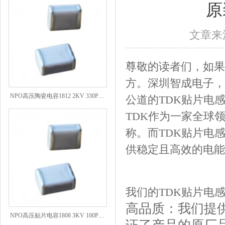
原
文章来源
尊敬的读者们，如果
方。深圳智成电子，
NPO高压陶瓷电容1812 2KV 330PF 5%精度
公道的TDK贴片电
TDK作为一家全球
称。而TDK贴片电
供稳定且高效的电能
我们的TDK贴片电
高品质：我们提供
NPO高压贴片电容1808 3KV 100PF J