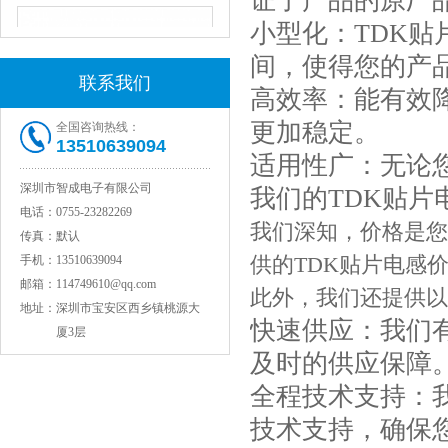
证了产品的原厂
小型化：TDK
间，使得您的产
联系我们
高效率：能有效
更加稳定。
全国咨询热线：
13510639094
适用性广：无论
深圳市智成电子有限公司
我们的TDK贴片
JOHANSON代理1812 1KV 100NF X7R高压贴片电容
电话：
0755-23282269
我们深知，价格是您
传真：
默认
供的TDK贴片电感
手机：
13510639094
邮箱：
114749610@qq.com
此外，我们还提供以
地址：
深圳市宝安区西乡镇桃源大
快速供应：我们
厦3层
及时的供应保障
全程技术支持：
技术支持，确保
COG高压贴片电容1812 3KV 470PF 5%精度