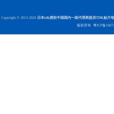
贴片安规电容2220 X2 AC250V 0.1UF封装
Copyright © 2013-2026
日本tdk授权中国国内一级代理商提供TDK贴片
版权所有
粤ICP备1607
JOHANSON代理商供应贴片电容500R07S2R2BV4T