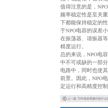
值得注意的是，NP
频率稳定性是至关重
下都能保持稳定的性
于NPO电容的误差
在振荡器、谐振器等
精度运行。
Johanson电容一级代理 正品现货
总的来说，NPO电
中不可或缺的一部分
电路中，同时也使其
前景。因此，NPO
定运行和高精度控制
上一篇:
TDK电容尾缀代表什么