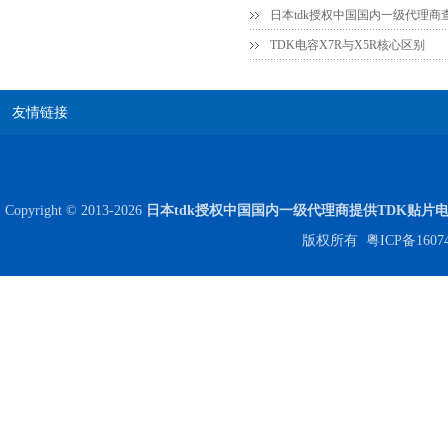
日本tdk授权中国国内一级代理商
高压贴片电容2220 2KV X7R 0.01UF封装
TDK电容X7R与X5R核心区别
友情链接
Copyright © 2013-2026
日本tdk授权中国国内一级代理商提供TDK贴片
版权所有
粤ICP备1607