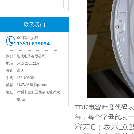
联系我们
全国咨询热线：
13510639094
深圳市智成电子有限公司
JOHANSON代理1812 1KV 100NF X7R高压贴片电容
电话：
0755-23282269
传真：
默认
手机：
13510639094
邮箱：
114749610@qq.com
地址：
深圳市宝安区西乡镇桃源大
厦3层
TDK电容精度代码
等，每个字母代表一
容差C：表示±0
COG高压贴片电容1812 3KV 470PF 5%精度