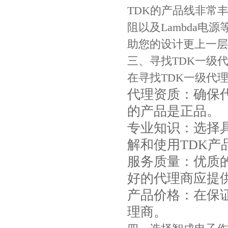
TDK的产品线非常
COG高压贴片电容1812 3KV 470PF 5%精度
阻以及Lambda
助您的设计更上一层
三、寻找TDK一级
在寻找TDK一级代
代理资质：确保
的产品是正品。
专业知识：选择
Johanson电容一级代理 正品现货
解和使用TDK产
服务质量：优质
好的代理商应提
产品价格：在保
理商。