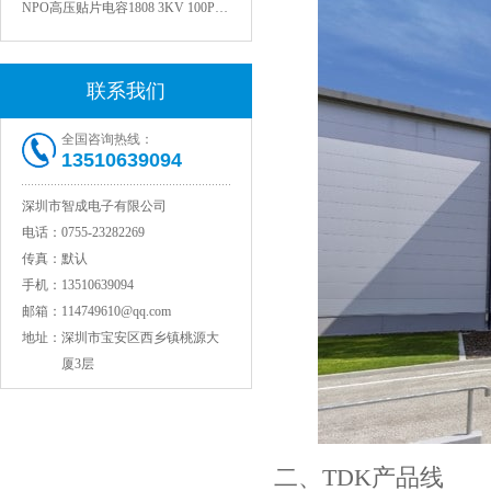
联系我们
全国咨询热线：
13510639094
深圳市智成电子有限公司
电话：
0755-23282269
JOHANSON代理1812 1KV 100NF X7R高压贴片电容
传真：
默认
手机：
13510639094
邮箱：
114749610@qq.com
地址：
深圳市宝安区西乡镇桃源大
厦3层
二、TDK产品线