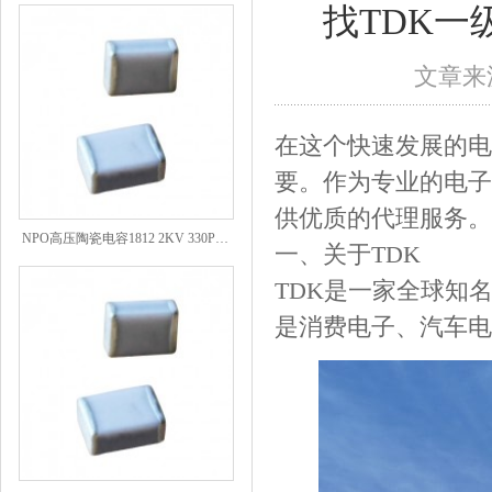
找TDK
文章来源
在这个快速发展的电
要。作为专业的电子
供优质的代理服务。
NPO高压陶瓷电容1812 2KV 330PF 5%精度
一、关于TDK
TDK是一家全球知
是消费电子、汽车电
NPO高压贴片电容1808 3KV 100PF J