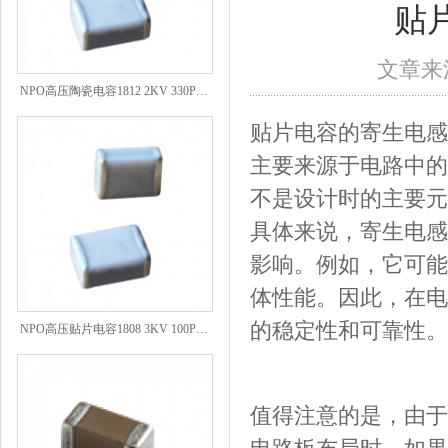
贴
文章来源
NPO高压陶瓷电容1812 2KV 330PF 5%精度
贴片电容的寄生电感
主要来源于电路中的
不是设计时的主要元
具体来说，寄生电感
影响。例如，它可能
体性能。因此，在电
NPO高压贴片电容1808 3KV 100PF J
的稳定性和可靠性。
值得注意的是，由于