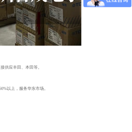
直接供应丰田、本田等。
60%以上，服务华东市场。