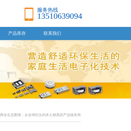
服务热线
13510639094
产品库存
联系我们
理商全生态图谱：从全球巨头到本土精英的产业链布局